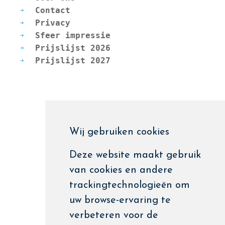
Contact
Privacy
Sfeer impressie
Prijslijst 2026
Prijslijst 2027
Wij gebruiken cookies
Deze website maakt gebruik
van cookies en andere
trackingtechnologieën om
uw browse-ervaring te
verbeteren voor de