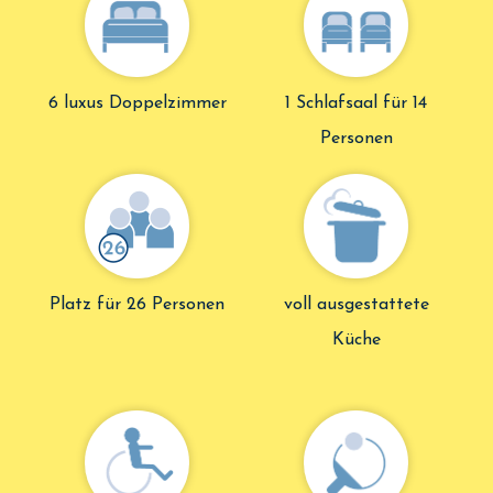
6 luxus Doppelzimmer
1 Schlafsaal für 14
Personen
Platz für 26 Personen
voll ausgestattete
Küche