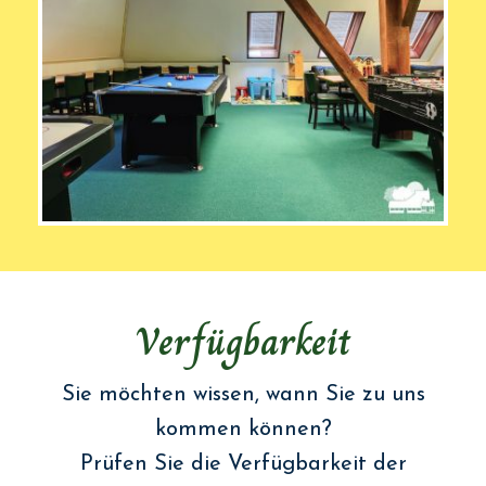
Verfügbarkeit
Sie möchten wissen, wann Sie zu uns
kommen können?
Prüfen Sie die Verfügbarkeit der