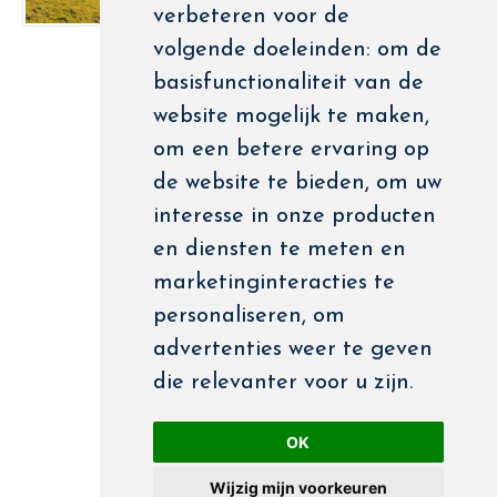
verbeteren voor de
volgende doeleinden:
om de
basisfunctionaliteit van de
website mogelijk te maken
,
om een betere ervaring op
de website te bieden
,
om uw
interesse in onze producten
en diensten te meten en
marketinginteracties te
personaliseren
,
om
advertenties weer te geven
die relevanter voor u zijn
.
OK
Wijzig mijn voorkeuren