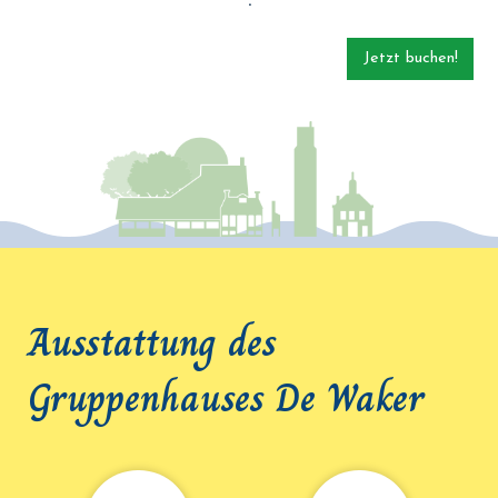
Jetzt buchen!
Ausstattung des
Gruppenhauses De Waker