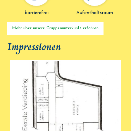
barrierefrei
Aufenthaltsraum
Mehr über unsere Gruppenunterkunft erfahren
Impressionen