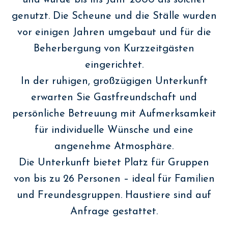
genutzt. Die Scheune und die Ställe wurden
vor einigen Jahren umgebaut und für die
Beherbergung von Kurzzeitgästen
eingerichtet.
In der ruhigen, großzügigen Unterkunft
erwarten Sie Gastfreundschaft und
persönliche Betreuung mit Aufmerksamkeit
für individuelle Wünsche und eine
angenehme Atmosphäre.
Die Unterkunft bietet Platz für Gruppen
von bis zu 26 Personen – ideal für Familien
und Freundesgruppen. Haustiere sind auf
Anfrage gestattet.
.