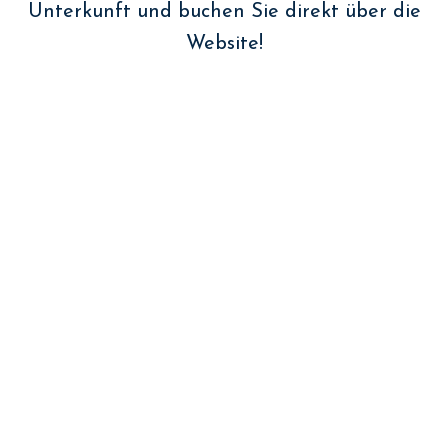
Unterkunft und buchen Sie direkt über die
Website!