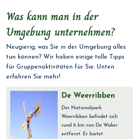
Was kann man in der
Umgebung unternehmen?
Neugierig, was Sie in der Umgebung alles
tun können? Wir haben einige tolle Tipps
für Gruppenaktivitäten für Sie. Unten
erfahren Sie mehr!
De Weerribben
Der Nationalpark
Weerribben befindet sich
rund 6 km von De Waker
entfernt. Er bietet