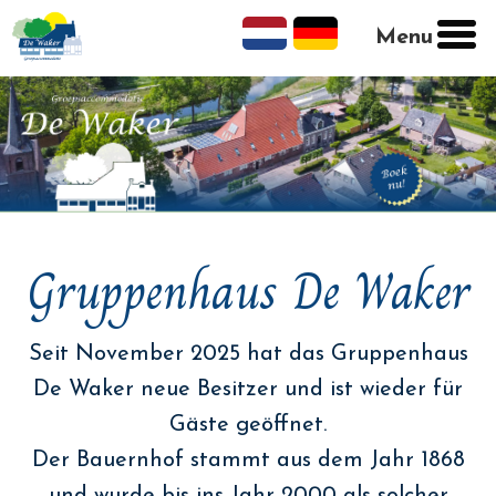
Menu
Gruppenhaus De Waker
Seit November 2025 hat das Gruppenhaus
De Waker neue Besitzer und ist wieder für
Gäste geöffnet.
Der Bauernhof stammt aus dem Jahr 1868
und wurde bis ins Jahr 2000 als solcher