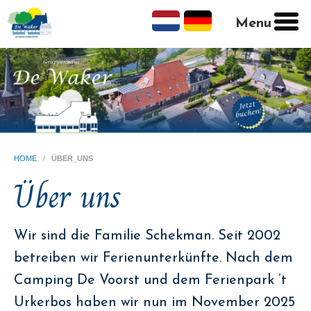
Menu
HOME
/
ÜBER_UNS
Über uns
Wir sind die Familie Schekman. Seit 2002
betreiben wir Ferienunterkünfte. Nach dem
Camping De Voorst und dem Ferienpark ’t
Urkerbos haben wir nun im November 2025