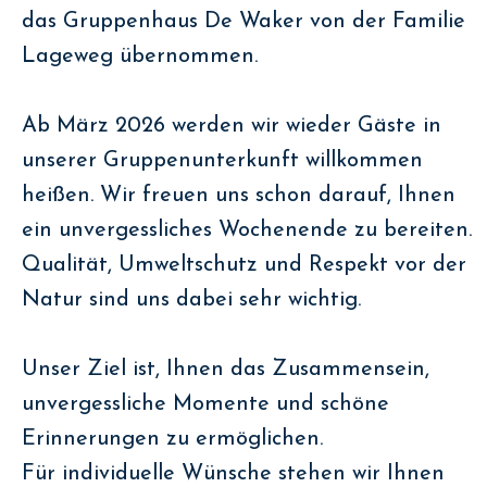
das Gruppenhaus De Waker von der Familie
Lageweg übernommen.
Ab März 2026 werden wir wieder Gäste in
unserer Gruppenunterkunft willkommen
heißen. Wir freuen uns schon darauf, Ihnen
ein unvergessliches Wochenende zu bereiten.
Qualität, Umweltschutz und Respekt vor der
Natur sind uns dabei sehr wichtig.
Unser Ziel ist, Ihnen das Zusammensein,
unvergessliche Momente und schöne
Erinnerungen zu ermöglichen.
Für individuelle Wünsche stehen wir Ihnen