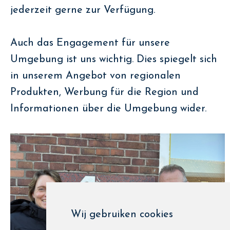
jederzeit gerne zur Verfügung.
Auch das Engagement für unsere
Umgebung ist uns wichtig. Dies spiegelt sich
in unserem Angebot von regionalen
Produkten, Werbung für die Region und
Informationen über die Umgebung wider.
Wij gebruiken cookies