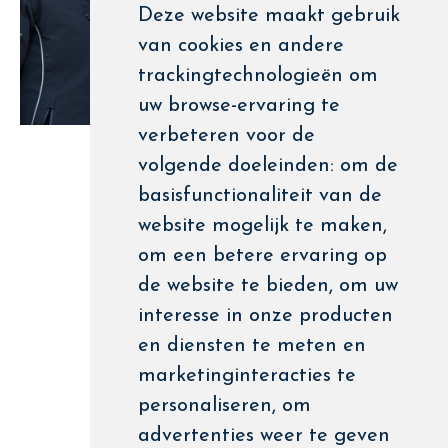
Deze website maakt gebruik
van cookies en andere
trackingtechnologieën om
uw browse-ervaring te
verbeteren voor de
volgende doeleinden:
om de
basisfunctionaliteit van de
website mogelijk te maken
,
om een betere ervaring op
de website te bieden
,
om uw
interesse in onze producten
en diensten te meten en
marketinginteracties te
personaliseren
,
om
advertenties weer te geven